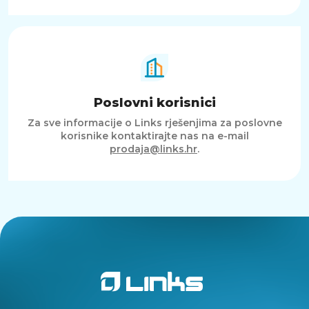
Poslovni korisnici
Za sve informacije o Links rješenjima za poslovne
korisnike kontaktirajte nas na e-mail
prodaja@links.hr
.