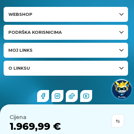
WEBSHOP
PODRŠKA KORISNICIMA
MOJ LINKS
O LINKSU
Cijena
1.969,99 €