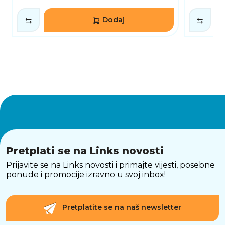
Dodaj
Pretplati se na Links novosti
Prijavite se na Links novosti i primajte vijesti, posebne
ponude i promocije izravno u svoj inbox!
Pretplatite se na naš newsletter