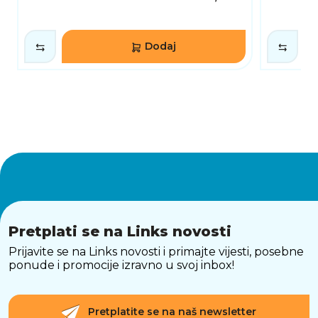
Dodaj
Pretplati se na Links novosti
Prijavite se na Links novosti i primajte vijesti, posebne
ponude i promocije izravno u svoj inbox!
Pretplatite se na naš newsletter