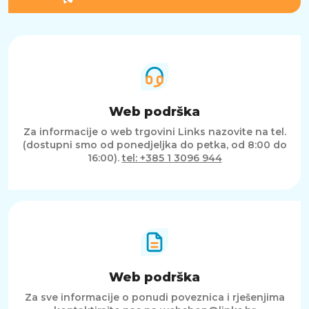
Web podrška
Za informacije o web trgovini Links nazovite na tel.
(dostupni smo od ponedjeljka do petka, od 8:00 do
16:00).
tel: +385 1 3096 944
Web podrška
Za sve informacije o ponudi poveznica i rješenjima