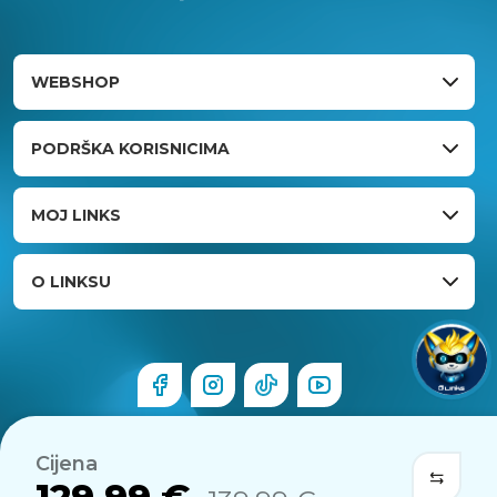
WEBSHOP
PODRŠKA KORISNICIMA
MOJ LINKS
O LINKSU
Cijena