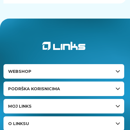
WEBSHOP
PODRŠKA KORISNICIMA
MOJ LINKS
O LINKSU