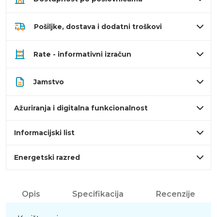
Pošiljke, dostava i dodatni troškovi
Rate - informativni izračun
Jamstvo
Ažuriranja i digitalna funkcionalnost
Informacijski list
Energetski razred
Opis
Specifikacija
Recenzije