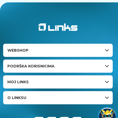
WEBSHOP
PODRŠKA KORISNICIMA
MOJ LINKS
O LINKSU