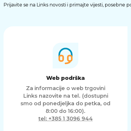
Prijavite se na Links novosti i primajte vijesti, posebne
Web podrška
Za informacije o web trgovini
Links nazovite na tel. (dostupni
smo od ponedjeljka do petka, od
8:00 do 16:00).
tel: +385 1 3096 944