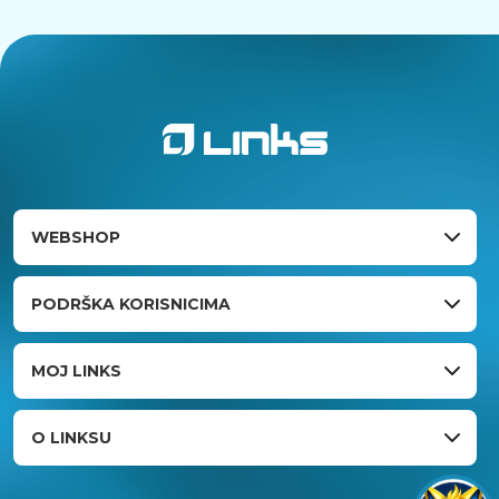
WEBSHOP
PODRŠKA KORISNICIMA
MOJ LINKS
O LINKSU