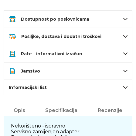
Dostupnost po poslovnicama
Pošiljke, dostava i dodatni troškovi
Rate - informativni izračun
Jamstvo
Informacijski list
Opis
Specifikacija
Recenzije
Nekorišteno - ispravno
Servisno zamijenjen adapter