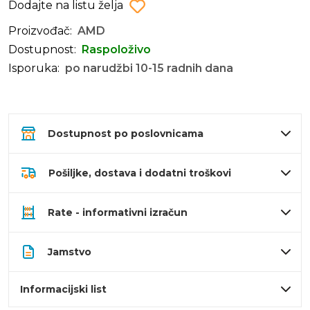
Dodajte na listu želja
Proizvođač:
AMD
Dostupnost:
Raspoloživo
Isporuka:
po narudžbi 10-15 radnih dana
Dostupnost po poslovnicama
Pošiljke, dostava i dodatni troškovi
Rate - informativni izračun
Jamstvo
Informacijski list