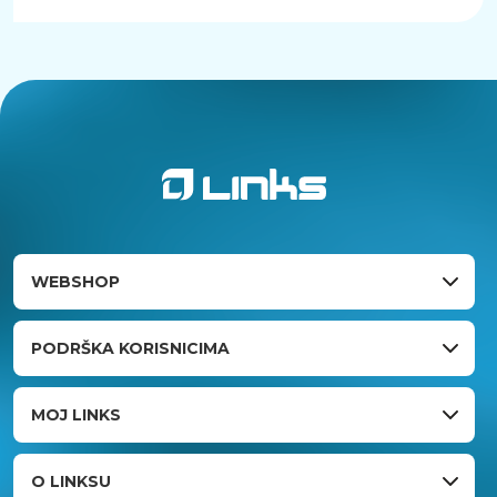
WEBSHOP
PODRŠKA KORISNICIMA
MOJ LINKS
O LINKSU