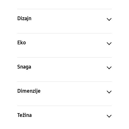
Kalibracija
Dizajn
Eko
Snaga
Dimenzije