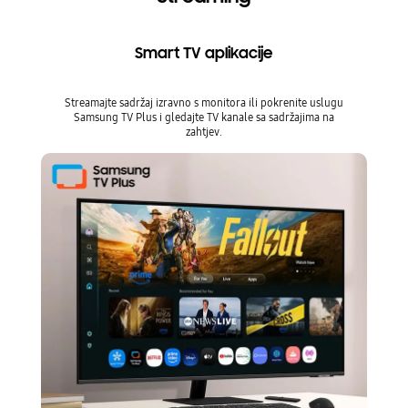
Smart TV aplikacije
Streamajte sadržaj izravno s monitora ili pokrenite uslugu
Samsung TV Plus i gledajte TV kanale sa sadržajima na
zahtjev.