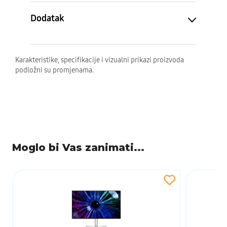
Težina
Dodatak
Karakteristike, specifikacije i vizualni prikazi proizvoda
podložni su promjenama.
Moglo bi Vas zanimati...