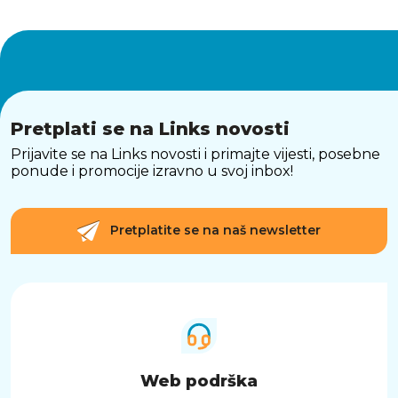
Pretplati se na Links novosti
Prijavite se na Links novosti i primajte vijesti, posebne
ponude i promocije izravno u svoj inbox!
Pretplatite se na naš newsletter