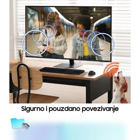
Sigurno i pouzdano povezivanje