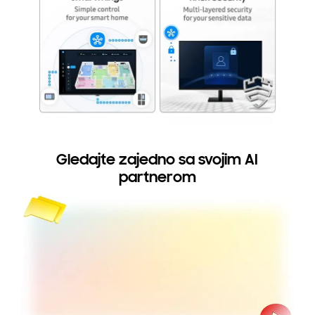
Gledajte zajedno sa svojim AI
partnerom