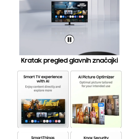
Kratak pregled glavnih značajki