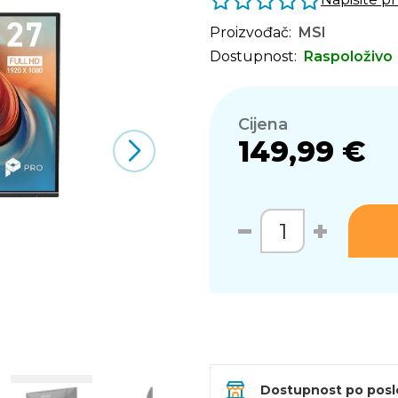
Proizvođač:
MSI
Dostupnost:
Raspoloživo
Cijena
149,99 €
Dostupnost po pos