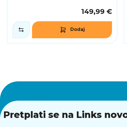
149,99 €
Dodaj
Pretplati se na Links novo