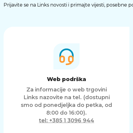
Prijavite se na Links novosti i primajte vijesti, posebne
Web podrška
Za informacije o web trgovini
Links nazovite na tel. (dostupni
smo od ponedjeljka do petka, od
8:00 do 16:00).
tel: +385 1 3096 944