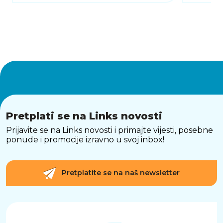
Pretplati se na Links novosti
Prijavite se na Links novosti i primajte vijesti, posebne
ponude i promocije izravno u svoj inbox!
Pretplatite se na naš newsletter