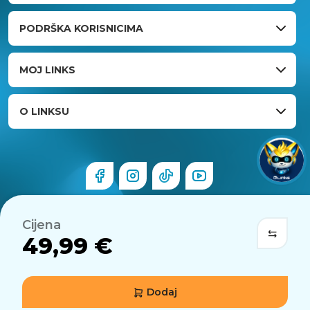
PODRŠKA KORISNICIMA
MOJ LINKS
O LINKSU
Cijena
49,99 €
Dodaj