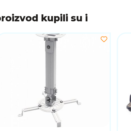
proizvod kupili su i