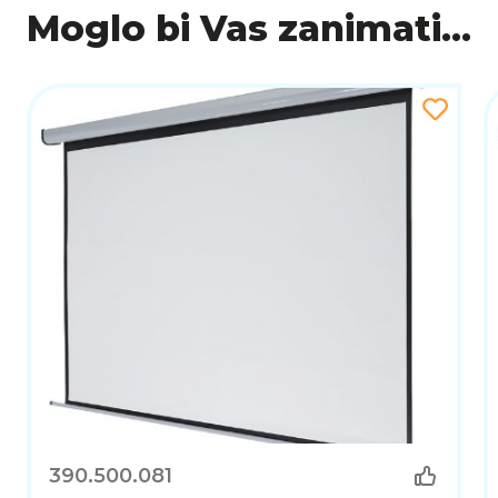
Moglo bi Vas zanimati...
390.500.081