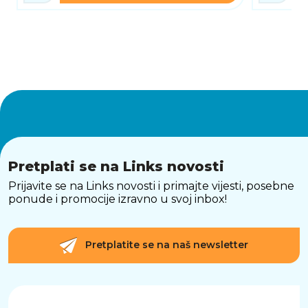
Pretplati se na Links novosti
Prijavite se na Links novosti i primajte vijesti, posebne
ponude i promocije izravno u svoj inbox!
Pretplatite se na naš newsletter