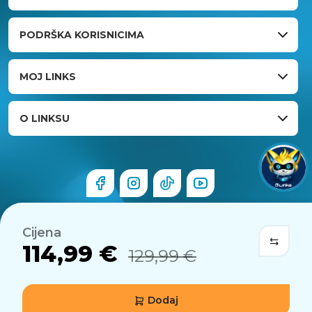
PODRŠKA KORISNICIMA
MOJ LINKS
O LINKSU
Cijena
114,99 €
129,99 €
Dodaj