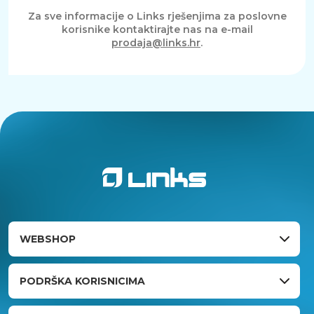
Za sve informacije o Links rješenjima za poslovne
korisnike kontaktirajte nas na e-mail
prodaja@links.hr
.
WEBSHOP
PODRŠKA KORISNICIMA