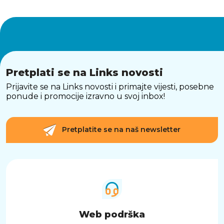
Pretplati se na Links novosti
Prijavite se na Links novosti i primajte vijesti, posebne
ponude i promocije izravno u svoj inbox!
Pretplatite se na naš newsletter
Web podrška