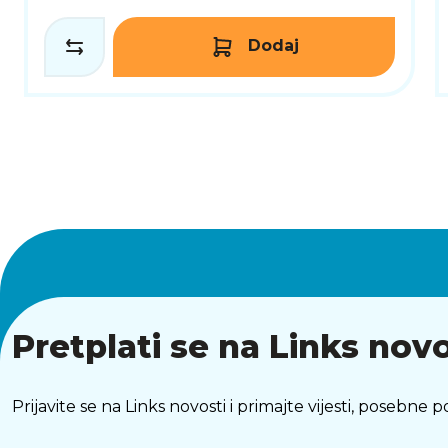
Dodaj
Pretplati se na Links novo
Prijavite se na Links novosti i primajte vijesti, posebne