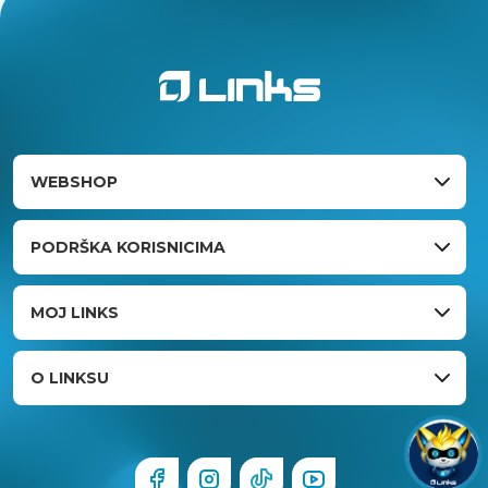
WEBSHOP
PODRŠKA KORISNICIMA
MOJ LINKS
O LINKSU