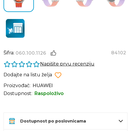
Šifra:
84102
060.100.1126
Napišite prvu recenziju
Dodajte na listu želja
Proizvođač:
HUAWEI
Dostupnost:
Raspoloživo
Dostupnost po poslovnicama