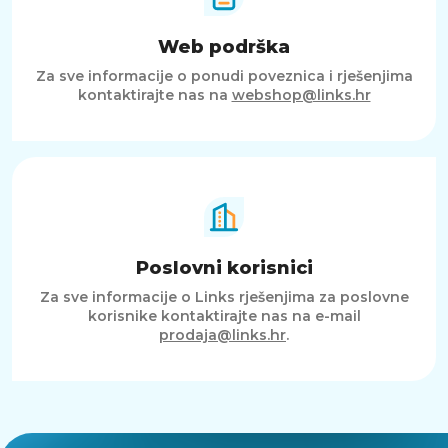
Web podrška
Za sve informacije o ponudi poveznica i rješenjima
kontaktirajte nas na
webshop@links.hr
Poslovni korisnici
Za sve informacije o Links rješenjima za poslovne
korisnike kontaktirajte nas na e-mail
prodaja@links.hr
.