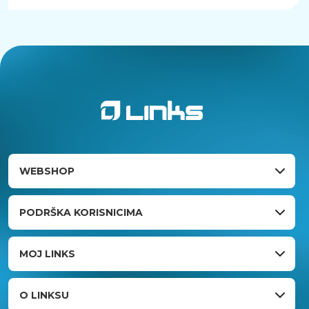
WEBSHOP
PODRŠKA KORISNICIMA
MOJ LINKS
O LINKSU