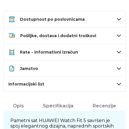
Dostupnost po poslovnicama
Pošiljke, dostava i dodatni troškovi
Rate - informativni izračun
Jamstvo
Informacijski list
Opis
Specifikacija
Recenzije
Pametni sat HUAWEI Watch Fit 5 savršen je
spoj elegantnog dizajna, naprednih sportskih