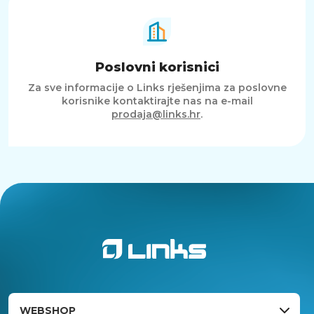
Poslovni korisnici
Za sve informacije o Links rješenjima za poslovne
korisnike kontaktirajte nas na e-mail
prodaja@links.hr
.
WEBSHOP