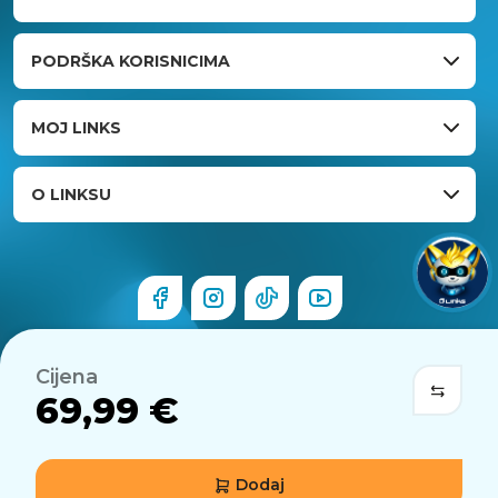
PODRŠKA KORISNICIMA
MOJ LINKS
O LINKSU
Cijena
69,99 €
Dodaj