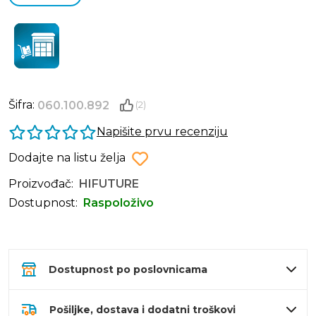
Šifra:
060.100.892
(2)
Napišite prvu recenziju
Dodajte na listu želja
Proizvođač:
HIFUTURE
Dostupnost:
Raspoloživo
Dostupnost po poslovnicama
Pošiljke, dostava i dodatni troškovi