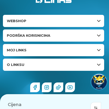
WEBSHOP
PODRŠKA KORISNICIMA
MOJ LINKS
O LINKSU
Cijena