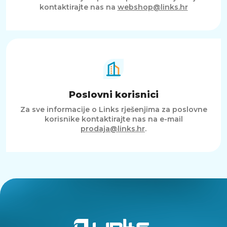
kontaktirajte nas na
webshop@links.hr
Poslovni korisnici
Za sve informacije o Links rješenjima za poslovne
korisnike kontaktirajte nas na e-mail
prodaja@links.hr
.