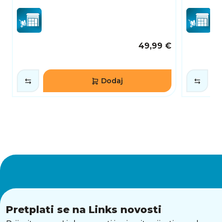
49,99 €
Dodaj
Pretplati se na Links novosti