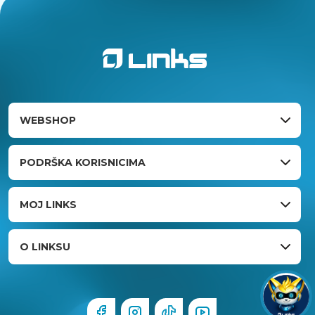
WEBSHOP
PODRŠKA KORISNICIMA
MOJ LINKS
O LINKSU