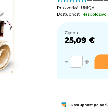
Proizvođač:
UNIQA
Dostupnost:
Raspoloživo
Cijena
25,09 €
Dostupnost po pos