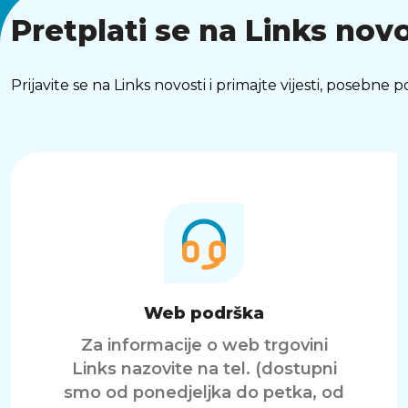
Pretplati se na Links novo
Prijavite se na Links novosti i primajte vijesti, posebne
Web podrška
Za informacije o web trgovini
Links nazovite na tel. (dostupni
smo od ponedjeljka do petka, od