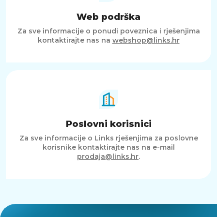
Web podrška
Za sve informacije o ponudi poveznica i rješenjima
kontaktirajte nas na
webshop@links.hr
Poslovni korisnici
Za sve informacije o Links rješenjima za poslovne
korisnike kontaktirajte nas na e-mail
prodaja@links.hr
.