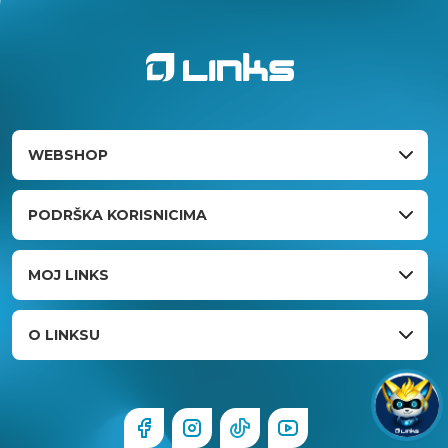
WEBSHOP
PODRŠKA KORISNICIMA
MOJ LINKS
O LINKSU