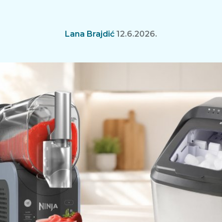
Lana Brajdić
12.6.2026.