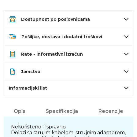
Dostupnost po poslovnicama
Pošiljke, dostava i dodatni troškovi
Rate - informativni izračun
Jamstvo
Informacijski list
Opis
Specifikacija
Recenzije
Nekorišteno - ispravno
Dolazi sa strujim kabelom, strujnim adapterom,