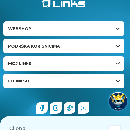
WEBSHOP
PODRŠKA KORISNICIMA
MOJ LINKS
O LINKSU
Cijena