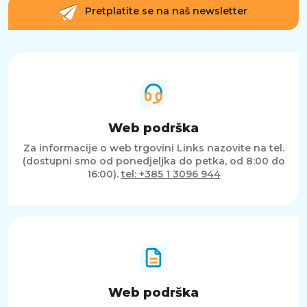
Pretplatite se na naš newsletter
Web podrška
Za informacije o web trgovini Links nazovite na tel.
(dostupni smo od ponedjeljka do petka, od 8:00 do
16:00).
tel: +385 1 3096 944
Web podrška