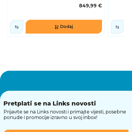
849,99 €
Dodaj
Pretplati se na Links novosti
Prijavite se na Links novosti i primajte vijesti, posebne
ponude i promocije izravno u svoj inbox!