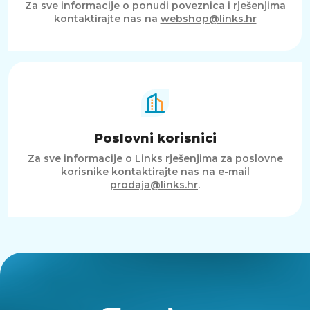
Za sve informacije o ponudi poveznica i rješenjima
kontaktirajte nas na
webshop@links.hr
Poslovni korisnici
Za sve informacije o Links rješenjima za poslovne
korisnike kontaktirajte nas na e-mail
prodaja@links.hr
.