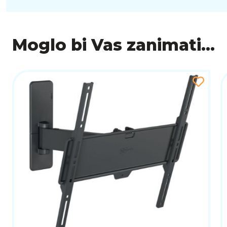
Moglo bi Vas zanimati...