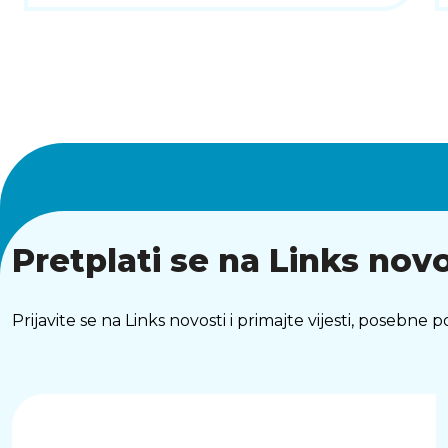
Pretplati se na Links novo
Prijavite se na Links novosti i primajte vijesti, posebne