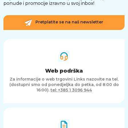
ponude i promocije izravno u svoj inbox!
Pretplatite se na naš newsletter
Web podrška
Za informacije o web trgovini Links nazovite na tel.
(dostupni smo od ponedjeljka do petka, od 8:00 do
16:00).
tel: +385 1 3096 944