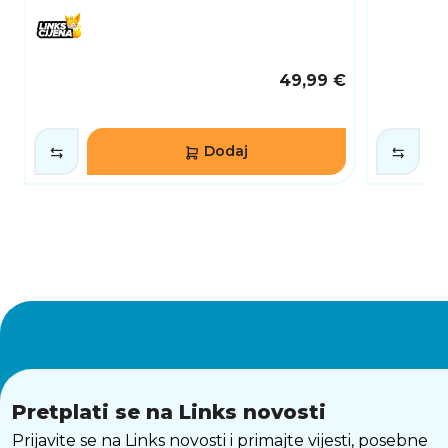
49,99 €
Dodaj
Pretplati se na Links novosti
Prijavite se na Links novosti i primajte vijesti, posebne