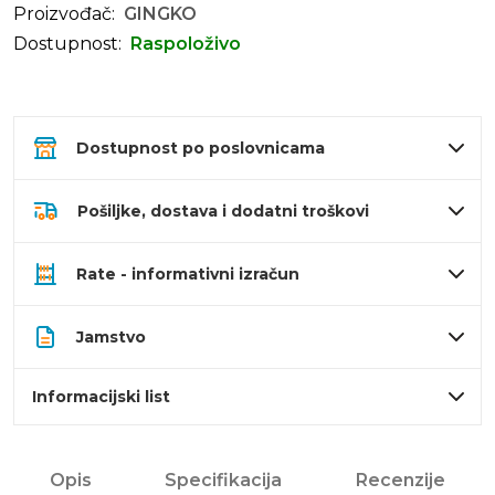
Proizvođač:
GINGKO
Dostupnost:
Raspoloživo
Dostupnost po poslovnicama
Pošiljke, dostava i dodatni troškovi
Rate - informativni izračun
Jamstvo
Informacijski list
Opis
Specifikacija
Recenzije