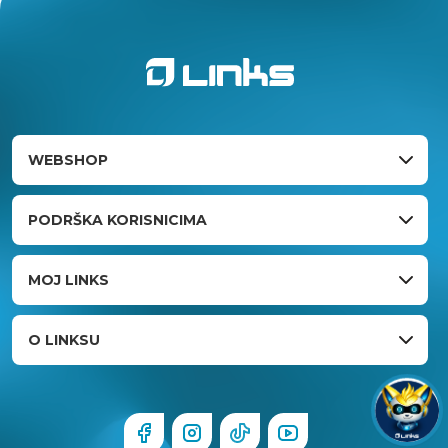
WEBSHOP
PODRŠKA KORISNICIMA
MOJ LINKS
O LINKSU