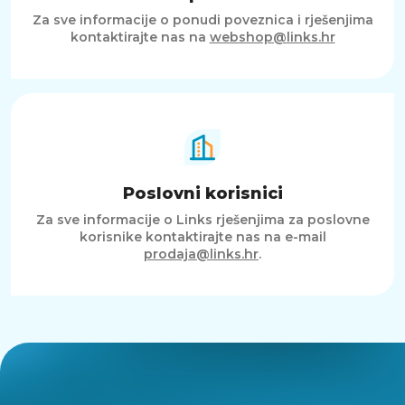
Za sve informacije o ponudi poveznica i rješenjima
kontaktirajte nas na
webshop@links.hr
Poslovni korisnici
Za sve informacije o Links rješenjima za poslovne
korisnike kontaktirajte nas na e-mail
prodaja@links.hr
.