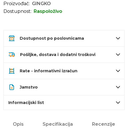
Proizvođač:
GINGKO
Dostupnost:
Raspoloživo
Dostupnost po poslovnicama
Pošiljke, dostava i dodatni troškovi
Rate - informativni izračun
Jamstvo
Informacijski list
Opis
Specifikacija
Recenzije