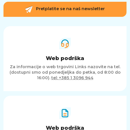
Pretplatite se na naš newsletter
Web podrška
Za informacije o web trgovini Links nazovite na tel.
(dostupni smo od ponedjeljka do petka, od 8:00 do
16:00).
tel: +385 1 3096 944
Web podrška