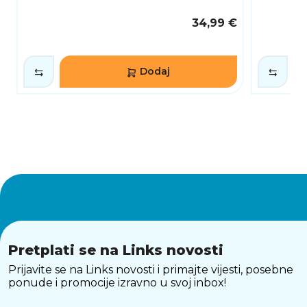
34,99 €
Dodaj
Pretplati se na Links novosti
Prijavite se na Links novosti i primajte vijesti, posebne
ponude i promocije izravno u svoj inbox!