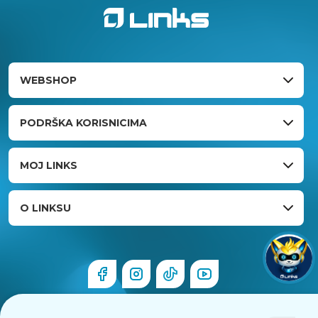
WEBSHOP
PODRŠKA KORISNICIMA
MOJ LINKS
O LINKSU