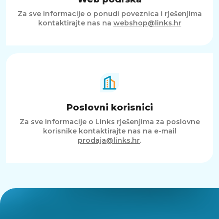
Za sve informacije o ponudi poveznica i rješenjima
kontaktirajte nas na
webshop@links.hr
Poslovni korisnici
Za sve informacije o Links rješenjima za poslovne
korisnike kontaktirajte nas na e-mail
prodaja@links.hr
.