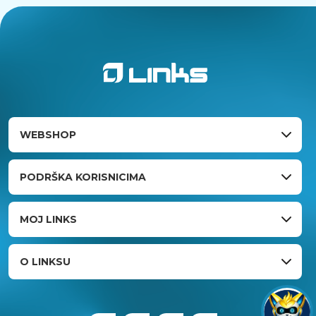
WEBSHOP
PODRŠKA KORISNICIMA
MOJ LINKS
O LINKSU