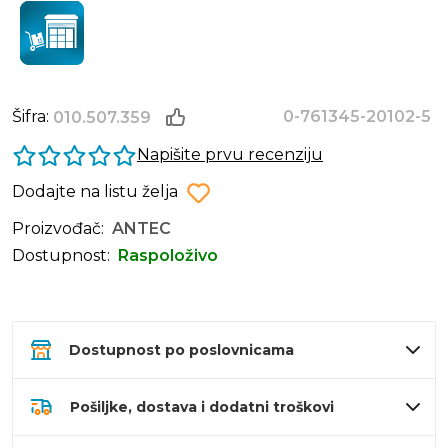
Šifra:
0-761345-20102-5
010.507.359
Napišite prvu recenziju
Dodajte na listu želja
Proizvođač:
ANTEC
Dostupnost:
Raspoloživo
Dostupnost po poslovnicama
Pošiljke, dostava i dodatni troškovi