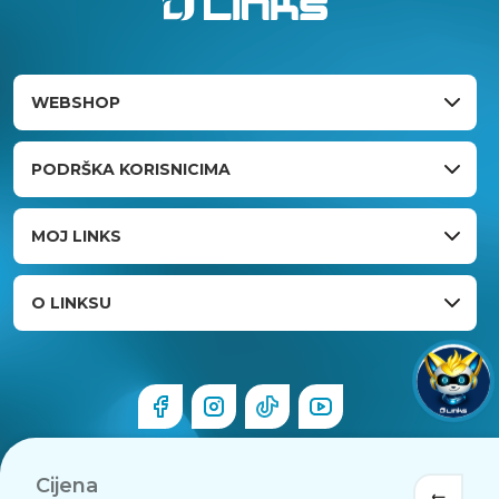
WEBSHOP
PODRŠKA KORISNICIMA
MOJ LINKS
O LINKSU
Cijena