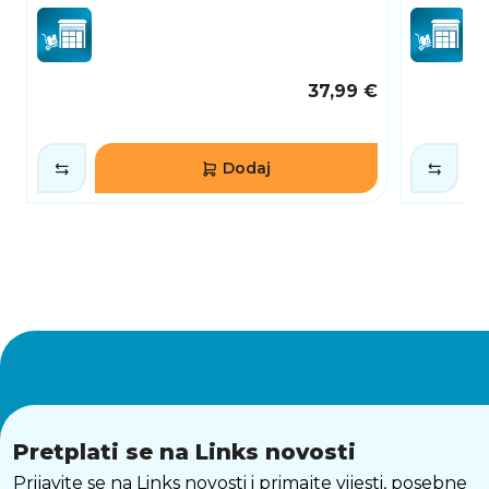
37,99 €
Dodaj
Pretplati se na Links novosti
Prijavite se na Links novosti i primajte vijesti, posebne