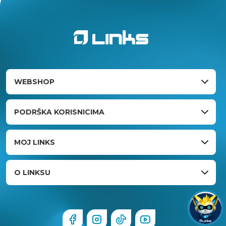
WEBSHOP
PODRŠKA KORISNICIMA
MOJ LINKS
O LINKSU