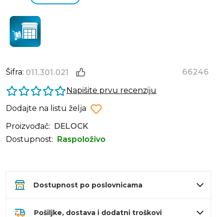
Šifra:
66246
011.301.021
Napišite prvu recenziju
Dodajte na listu želja
Proizvođač:
DELOCK
Dostupnost:
Raspoloživo
Dostupnost po poslovnicama
Pošiljke, dostava i dodatni troškovi