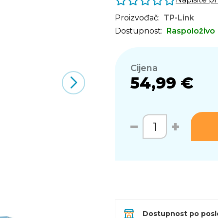
Proizvođač:
TP-Link
Dostupnost:
Raspoloživo
Cijena
54,99 €
Dostupnost po pos