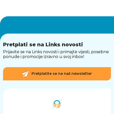
Pretplati se na Links novosti
Prijavite se na Links novosti i primajte vijesti, posebne
ponude i promocije izravno u svoj inbox!
Pretplatite se na naš newsletter