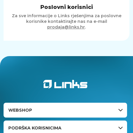
Poslovni korisnici
Za sve informacije o Links rješenjima za poslovne
korisnike kontaktirajte nas na e-mail
prodaja@links.hr
.
WEBSHOP
PODRŠKA KORISNICIMA