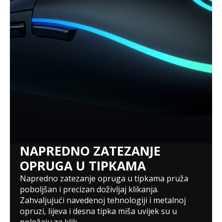
NAPREDNO ZATEZANJE
OPRUGA U TIPKAMA
Napredno zatezanje opruga u tipkama pruža
poboljšan i precizan doživljaj klikanja.
Zahvaljujući navedenoj tehnologiji i metalnoj
opruzi, lijeva i desna tipka miša uvijek su u