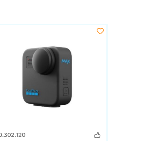
0.302.120