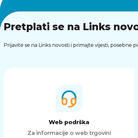
Pretplati se na Links novo
Prijavite se na Links novosti i primajte vijesti, posebne
Web podrška
Za informacije o web trgovini