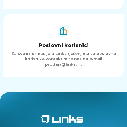
Poslovni korisnici
Za sve informacije o Links rješenjima za poslovne
korisnike kontaktirajte nas na e-mail
prodaja@links.hr
.