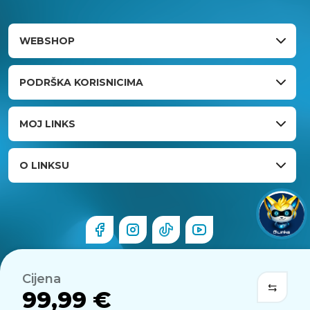
WEBSHOP
PODRŠKA KORISNICIMA
MOJ LINKS
O LINKSU
Cijena
99,99 €