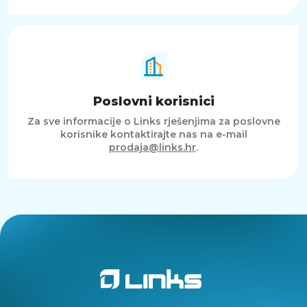
Poslovni korisnici
Za sve informacije o Links rješenjima za poslovne
korisnike kontaktirajte nas na e-mail
prodaja@links.hr
.