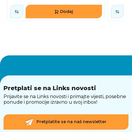
Dodaj
Pretplati se na Links novosti
Prijavite se na Links novosti i primajte vijesti, posebne
ponude i promocije izravno u svoj inbox!
Pretplatite se na naš newsletter