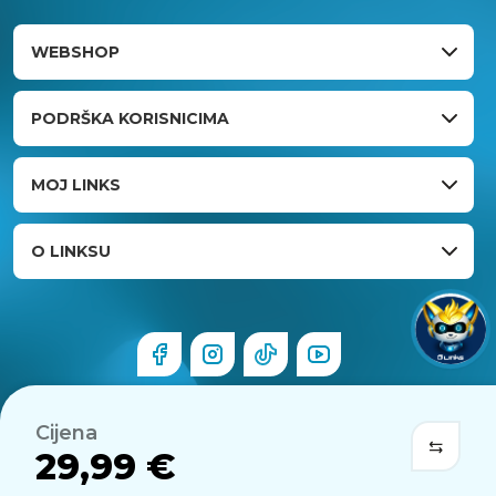
WEBSHOP
PODRŠKA KORISNICIMA
MOJ LINKS
O LINKSU
Cijena
29,99 €