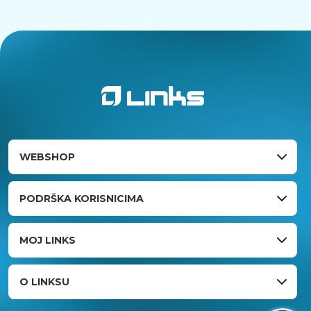
WEBSHOP
PODRŠKA KORISNICIMA
MOJ LINKS
O LINKSU