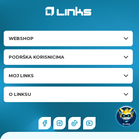
WEBSHOP
PODRŠKA KORISNICIMA
MOJ LINKS
O LINKSU