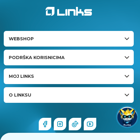
WEBSHOP
PODRŠKA KORISNICIMA
MOJ LINKS
O LINKSU