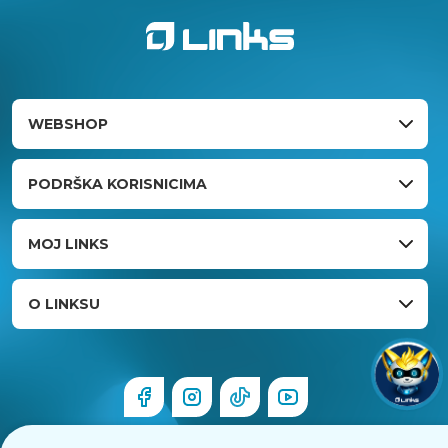
WEBSHOP
PODRŠKA KORISNICIMA
MOJ LINKS
O LINKSU