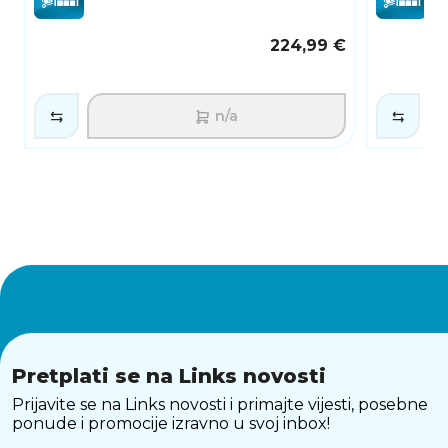
budućnosti.
224,99 €
n/a
Pretplati se na Links novosti
Prijavite se na Links novosti i primajte vijesti, posebne
ponude i promocije izravno u svoj inbox!