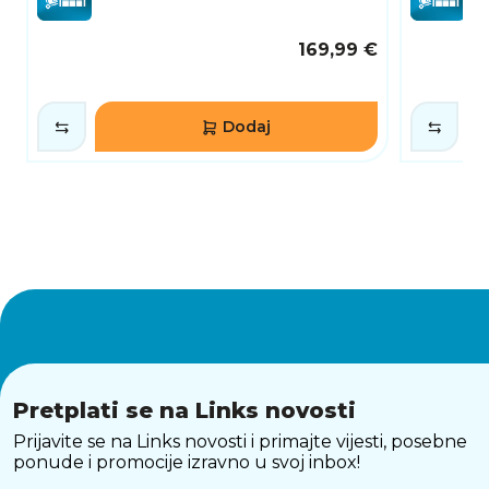
169,99 €
Dodaj
Pretplati se na Links novosti
Prijavite se na Links novosti i primajte vijesti, posebne
ponude i promocije izravno u svoj inbox!