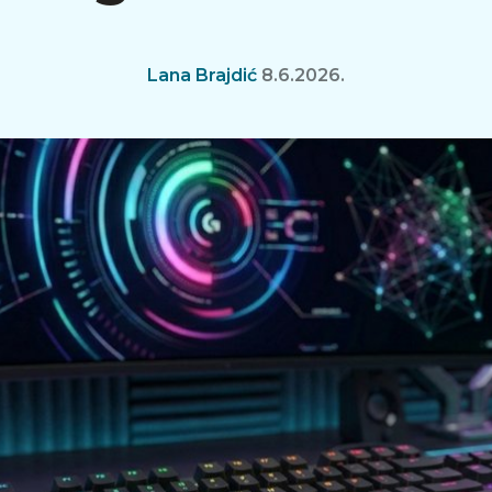
Lana Brajdić
8.6.2026.