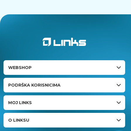
WEBSHOP
PODRŠKA KORISNICIMA
MOJ LINKS
O LINKSU