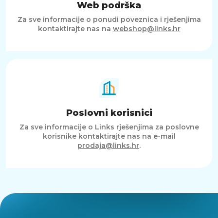
Web podrška
Za sve informacije o ponudi poveznica i rješenjima
kontaktirajte nas na
webshop@links.hr
Poslovni korisnici
Za sve informacije o Links rješenjima za poslovne
korisnike kontaktirajte nas na e-mail
prodaja@links.hr
.