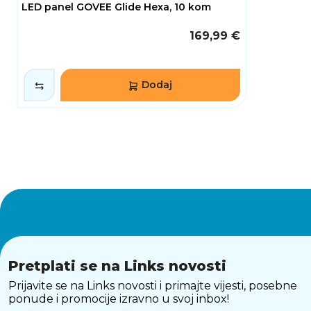
LED panel GOVEE Glide Hexa, 10 kom
169,99 €
Dodaj
Pretplati se na Links novosti
Prijavite se na Links novosti i primajte vijesti, posebne
ponude i promocije izravno u svoj inbox!