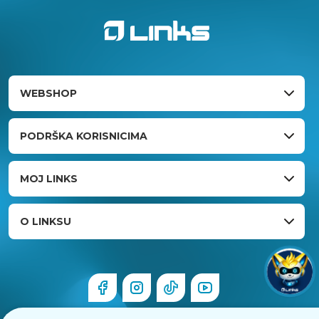
WEBSHOP
PODRŠKA KORISNICIMA
MOJ LINKS
O LINKSU