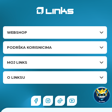
WEBSHOP
PODRŠKA KORISNICIMA
MOJ LINKS
O LINKSU