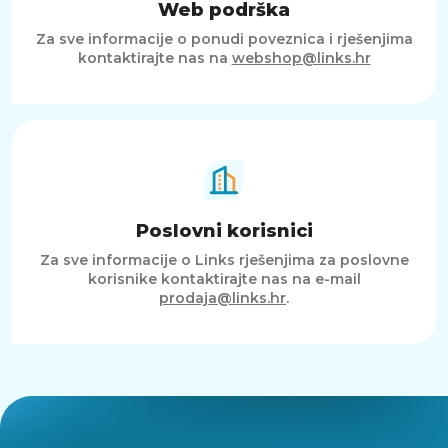
Web podrška
Za sve informacije o ponudi poveznica i rješenjima
kontaktirajte nas na
webshop@links.hr
Poslovni korisnici
Za sve informacije o Links rješenjima za poslovne
korisnike kontaktirajte nas na e-mail
prodaja@links.hr
.