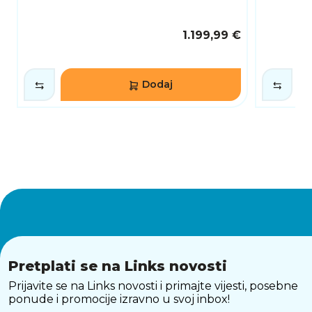
1.199,99 €
Dodaj
Pretplati se na Links novosti
Prijavite se na Links novosti i primajte vijesti, posebne
ponude i promocije izravno u svoj inbox!