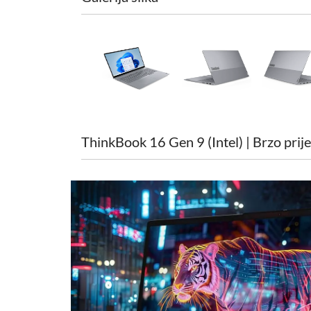
ThinkBook 16 Gen 9 (Intel) | Brzo pri