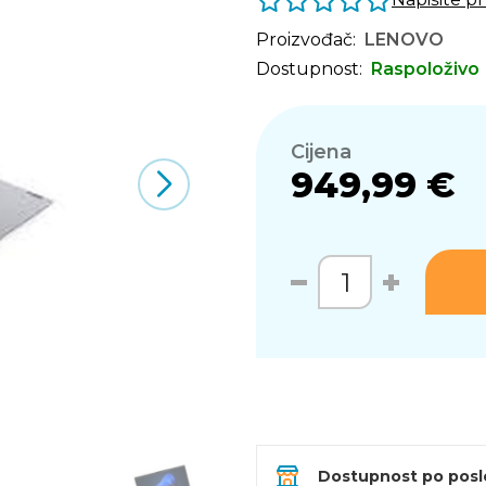
Proizvođač:
LENOVO
Dostupnost:
Raspoloživo
Cijena
949,99 €
Dostupnost po pos