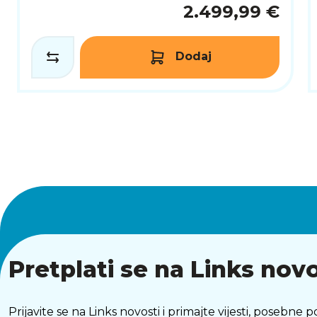
2.499,99 €
Dodaj
Pretplati se na Links novo
Prijavite se na Links novosti i primajte vijesti, posebne