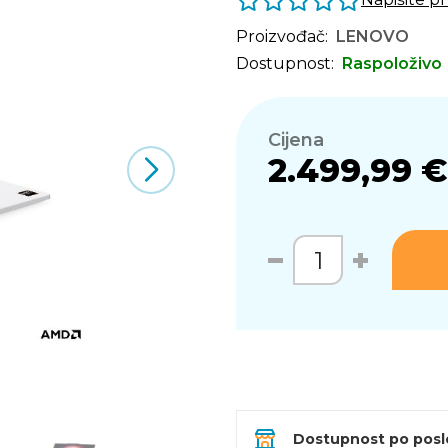
Proizvođač:
LENOVO
Dostupnost:
Raspoloživo
Cijena
2.499,99 €
Dostupnost po pos