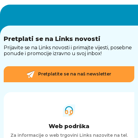
Pretplati se na Links novosti
Prijavite se na Links novosti i primajte vijesti, posebne
ponude i promocije izravno u svoj inbox!
Pretplatite se na naš newsletter
Web podrška
Za informacije o web trgovini Links nazovite na tel.