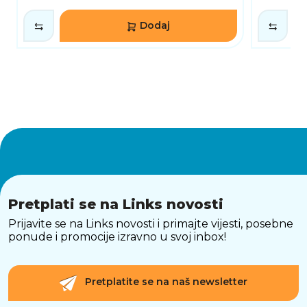
Dodaj
Pretplati se na Links novosti
Prijavite se na Links novosti i primajte vijesti, posebne
ponude i promocije izravno u svoj inbox!
Pretplatite se na naš newsletter