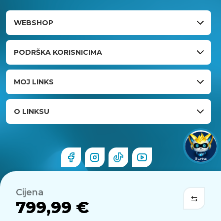
WEBSHOP
PODRŠKA KORISNICIMA
MOJ LINKS
O LINKSU
Cijena
799,99 €