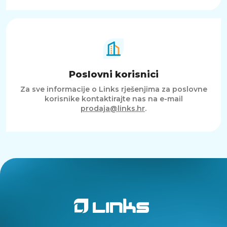
Poslovni korisnici
Za sve informacije o Links rješenjima za poslovne
korisnike kontaktirajte nas na e-mail
prodaja@links.hr
.