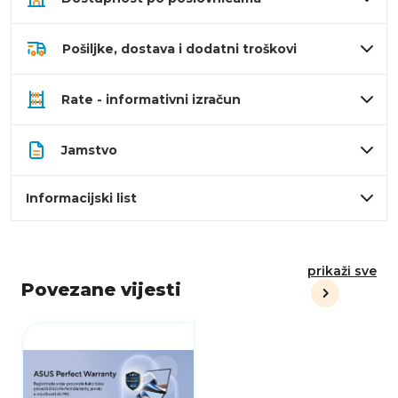
Pošiljke, dostava i dodatni troškovi
Rate - informativni izračun
Jamstvo
Informacijski list
prikaži sve
Povezane vijesti