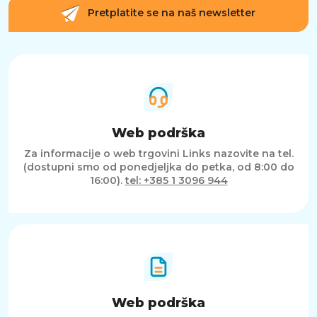
Pretplatite se na naš newsletter
Web podrška
Za informacije o web trgovini Links nazovite na tel.
(dostupni smo od ponedjeljka do petka, od 8:00 do
16:00).
tel: +385 1 3096 944
Web podrška