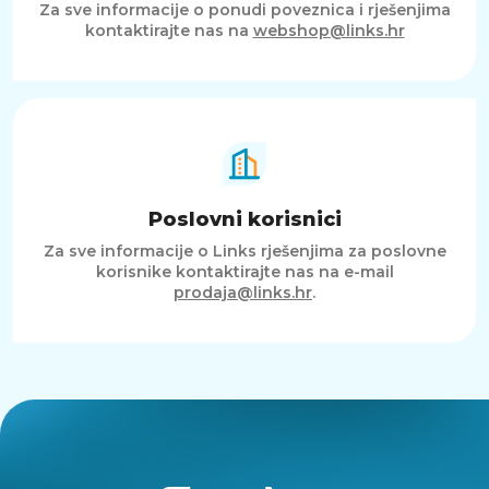
Za sve informacije o ponudi poveznica i rješenjima
kontaktirajte nas na
webshop@links.hr
Poslovni korisnici
Za sve informacije o Links rješenjima za poslovne
korisnike kontaktirajte nas na e-mail
prodaja@links.hr
.