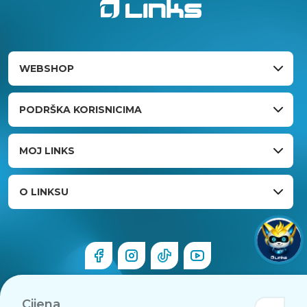
WEBSHOP
PODRŠKA KORISNICIMA
MOJ LINKS
O LINKSU
Cijena